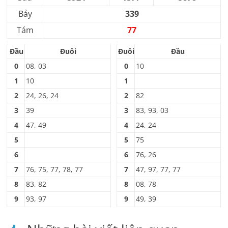
Bảy
339
Tám
77
Đầu
Đuôi
Đuôi
Đầu
0
08, 03
0
10
1
10
1
2
24, 26, 24
2
82
3
39
3
83, 93, 03
4
47, 49
4
24, 24
5
5
75
6
6
76, 26
7
76, 75, 77, 78, 77
7
47, 97, 77, 77
8
83, 82
8
08, 78
9
93, 97
9
49, 39