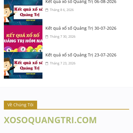
Kết quả xổ số Quảng Trị 06-08-2026
Tháng 8 6, 2026
Kết quả xổ số Quảng Trị 30-07-2026
Tháng 7 30, 2026
Kết quả xổ số Quảng Trị 23-07-2026
Tháng 7 23, 2026
Về Chúng Tôi
XOSOQUANGTRI.COM