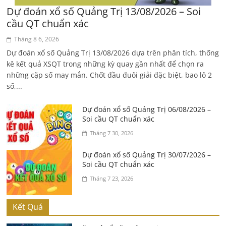
Dự đoán xổ số Quảng Trị 13/08/2026 – Soi
cầu QT chuẩn xác
Tháng 8 6, 2026
Dự đoán xổ số Quảng Trị 13/08/2026 dựa trên phân tích, thống
kê kết quả XSQT trong những kỳ quay gần nhất để chọn ra
những cặp số may mắn. Chốt đầu đuôi giải đặc biệt, bao lô 2
số,...
Dự đoán xổ số Quảng Trị 06/08/2026 –
Soi cầu QT chuẩn xác
Tháng 7 30, 2026
Dự đoán xổ số Quảng Trị 30/07/2026 –
Soi cầu QT chuẩn xác
Tháng 7 23, 2026
Kết Quả