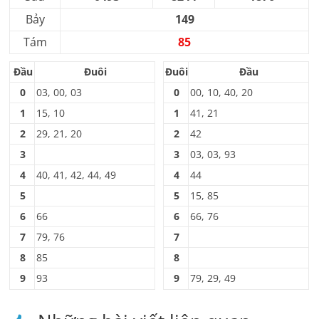
Bảy
149
Tám
85
Đầu
Đuôi
Đuôi
Đầu
0
03, 00, 03
0
00, 10, 40, 20
1
15, 10
1
41, 21
2
29, 21, 20
2
42
3
3
03, 03, 93
4
40, 41, 42, 44, 49
4
44
5
5
15, 85
6
66
6
66, 76
7
79, 76
7
8
85
8
9
93
9
79, 29, 49