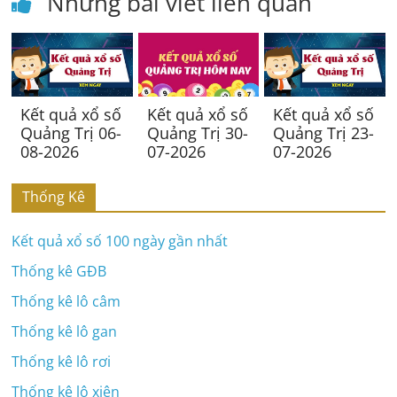
Những bài viết liên quan
Kết quả xổ số
Kết quả xổ số
Kết quả xổ số
Quảng Trị 06-
Quảng Trị 30-
Quảng Trị 23-
08-2026
07-2026
07-2026
Thống Kê
Kết quả xổ số 100 ngày gần nhất
Thống kê GĐB
Thống kê lô câm
Thống kê lô gan
Thống kê lô rơi
Thống kê lô xiên