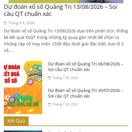
Dự đoán xổ số Quảng Trị 13/08/2026 – Soi
cầu QT chuẩn xác
Tháng 8 6, 2026
Dự đoán xổ số Quảng Trị 13/08/2026 dựa trên phân tích, thống
kê kết quả XSQT trong những kỳ quay gần nhất để chọn ra
những cặp số may mắn. Chốt đầu đuôi giải đặc biệt, bao lô 2
số,...
Dự đoán xổ số Quảng Trị 06/08/2026 –
Soi cầu QT chuẩn xác
Tháng 7 30, 2026
Dự đoán xổ số Quảng Trị 30/07/2026 –
Soi cầu QT chuẩn xác
Tháng 7 23, 2026
Kết Quả