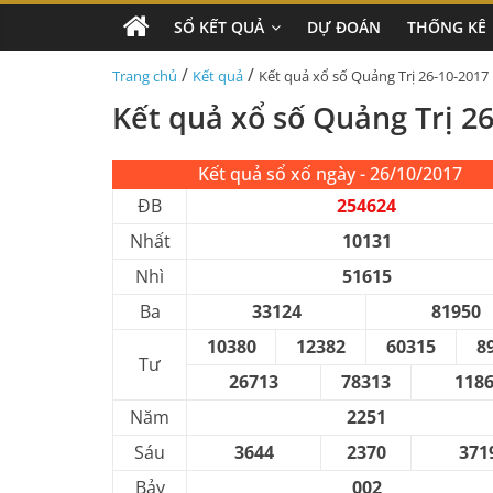
SỔ KẾT QUẢ
DỰ ĐOÁN
THỐNG KÊ
/
/
Trang chủ
Kết quả
Kết quả xổ số Quảng Trị 26-10-2017
Kết quả xổ số Quảng Trị 2
Kết quả sổ xố ngày - 26/10/2017
ĐB
254624
Nhất
10131
Nhì
51615
Ba
33124
81950
10380
12382
60315
8
Tư
26713
78313
118
Năm
2251
Sáu
3644
2370
371
Bảy
002