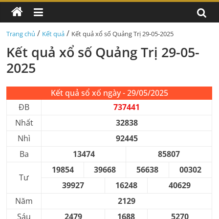
/
/
Trang chủ
Kết quả
Kết quả xổ số Quảng Trị 29-05-2025
Kết quả xổ số Quảng Trị 29-05-
2025
Kết quả sổ xố ngày - 29/05/2025
ĐB
737441
Nhất
32838
Nhì
92445
Ba
13474
85807
19854
39668
56638
00302
Tư
39927
16248
40629
Năm
2129
Sáu
2479
1688
5270