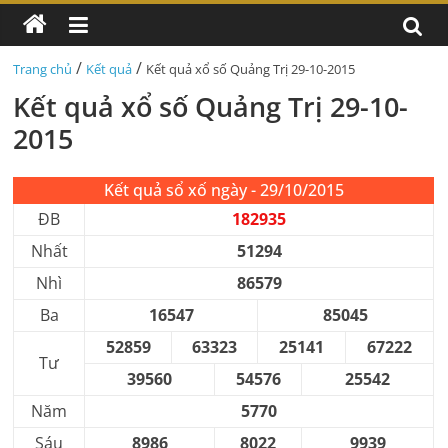
/
/
Trang chủ
Kết quả
Kết quả xổ số Quảng Trị 29-10-2015
Kết quả xổ số Quảng Trị 29-10-
2015
Kết quả sổ xố ngày - 29/10/2015
ĐB
182935
Nhất
51294
Nhì
86579
Ba
16547
85045
52859
63323
25141
67222
Tư
39560
54576
25542
Năm
5770
Sáu
8986
8022
9939