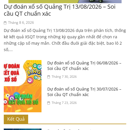
Dự đoán xổ số Quảng Trị 13/08/2026 – Soi
cầu QT chuẩn xác
Tháng 8 6, 2026
Dự đoán xổ số Quảng Trị 13/08/2026 dựa trên phân tích, thống
kê kết quả XSQT trong những kỳ quay gần nhất để chọn ra
những cặp số may mắn. Chốt đầu đuôi giải đặc biệt, bao lô 2
số,...
Dự đoán xổ số Quảng Trị 06/08/2026 –
Soi cầu QT chuẩn xác
Tháng 7 30, 2026
Dự đoán xổ số Quảng Trị 30/07/2026 –
Soi cầu QT chuẩn xác
Tháng 7 23, 2026
Kết Quả