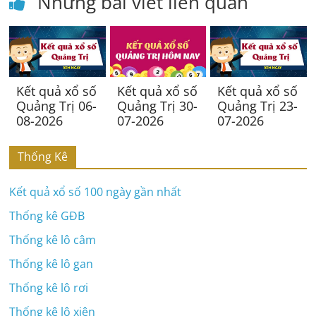
Những bài viết liên quan
Kết quả xổ số
Kết quả xổ số
Kết quả xổ số
Quảng Trị 06-
Quảng Trị 30-
Quảng Trị 23-
08-2026
07-2026
07-2026
Thống Kê
Kết quả xổ số 100 ngày gần nhất
Thống kê GĐB
Thống kê lô câm
Thống kê lô gan
Thống kê lô rơi
Thống kê lô xiên