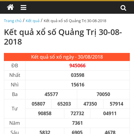
/
/
Trang chủ
Kết quả
Kết quả xổ số Quảng Trị 30-08-2018
Kết quả xổ số Quảng Trị 30-08-
2018
Kết quả sổ xố ngày - 30/08/2018
ĐB
945066
Nhất
03598
Nhì
15616
Ba
45577
70050
05807
65203
47350
57914
Tư
90858
72732
04911
Năm
7361
Sáu
5832
6905
4678