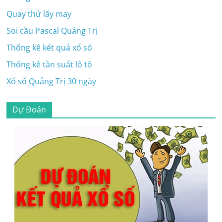
Quay thử lấy may
Soi cầu Pascal Quảng Trị
Thống kê kết quả xổ số
Thống kê tần suất lô tô
Xổ số Quảng Trị 30 ngày
Dự Đoán