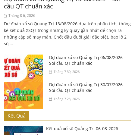
cầu QT chuẩn xác
Tháng 8 6, 2026
Dự đoán xổ số Quảng Trị 13/08/2026 dựa trên phân tích, thống
kê kết quả XSQT trong những kỳ quay gần nhất để chọn ra
những cặp số may mắn. Chốt đầu đuôi giải đặc biệt, bao lô 2
số,...
Dự đoán xổ số Quảng Trị 06/08/2026 –
Soi cầu QT chuẩn xác
Tháng 7 30, 2026
Dự đoán xổ số Quảng Trị 30/07/2026 –
Soi cầu QT chuẩn xác
Tháng 7 23, 2026
Kết Quả
Kết quả xổ số Quảng Trị 06-08-2026