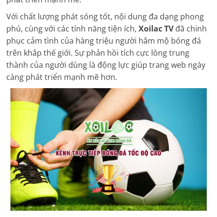
Với chất lượng phát sóng tốt, nội dung đa dạng phong
phú, cùng với các tính năng tiện ích,
Xoilac TV
đã chinh
phục cảm tình của hàng triệu người hâm mộ bóng đá
trên khắp thế giới. Sự phản hồi tích cực lòng trung
thành của người dùng là động lực giúp trang web ngày
càng phát triển mạnh mẽ hơn.