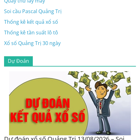
Quay thử lấy may
Soi cầu Pascal Quảng Trị
Thống kê kết quả xổ số
Thống kê tần suất lô tô
Xổ số Quảng Trị 30 ngày
Dự Đoán
Dự đoán xổ số Quảng Trị 13/08/2026 – Soi