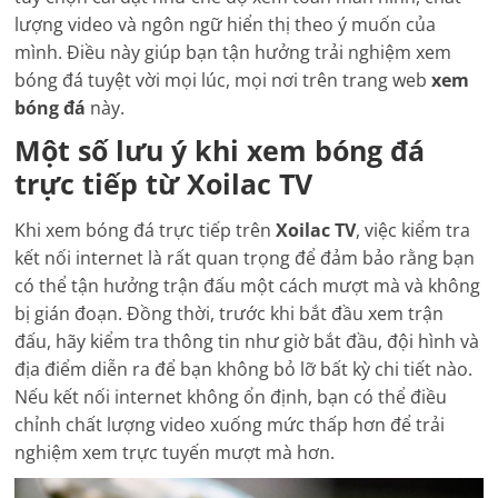
lượng video và ngôn ngữ hiển thị theo ý muốn của
mình. Điều này giúp bạn tận hưởng trải nghiệm xem
bóng đá tuyệt vời mọi lúc, mọi nơi trên trang web
xem
bóng đá
này.
Một số lưu ý khi xem bóng đá
trực tiếp từ Xoilac TV
Khi xem bóng đá trực tiếp trên
Xoilac TV
, việc kiểm tra
kết nối internet là rất quan trọng để đảm bảo rằng bạn
có thể tận hưởng trận đấu một cách mượt mà và không
bị gián đoạn. Đồng thời, trước khi bắt đầu xem trận
đấu, hãy kiểm tra thông tin như giờ bắt đầu, đội hình và
địa điểm diễn ra để bạn không bỏ lỡ bất kỳ chi tiết nào.
Nếu kết nối internet không ổn định, bạn có thể điều
chỉnh chất lượng video xuống mức thấp hơn để trải
nghiệm xem trực tuyến mượt mà hơn.