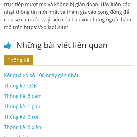
trực tiếp mượt mà và không bị gián đoạn. Hãy luôn cập
nhật thông tin mới nhất và tham gia vào cộng đồng để
chia sẻ cảm xúc và ý kiến của bạn với những người hâm
mộ trên https://xoilac1.site/
Những bài viết liên quan
Thống Kê
Kết quả xổ số 100 ngày gần nhất
Thống kê GĐB
Thống kê lô câm
Thống kê lô gan
Thống kê lô rơi
Thống kê lô xiên